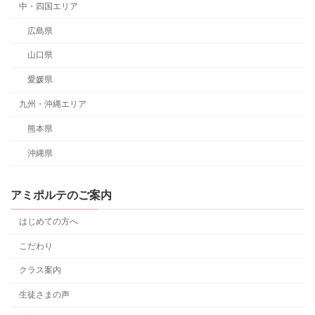
中・四国エリア
広島県
山口県
愛媛県
九州・沖縄エリア
熊本県
沖縄県
アミポルテのご案内
はじめての方へ
こだわり
クラス案内
生徒さまの声