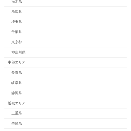
栃木県
群馬県
埼玉県
千葉県
東京都
神奈川県
中部エリア
長野県
岐阜県
静岡県
近畿エリア
三重県
奈良県