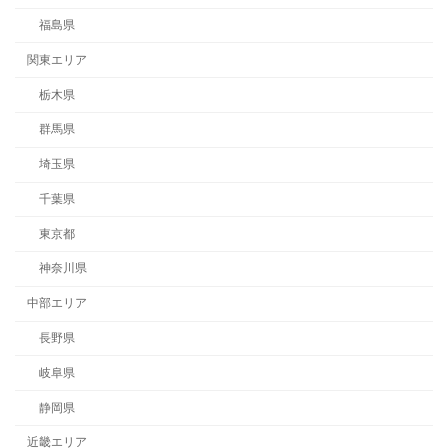
福島県
関東エリア
栃木県
群馬県
埼玉県
千葉県
東京都
神奈川県
中部エリア
長野県
岐阜県
静岡県
近畿エリア