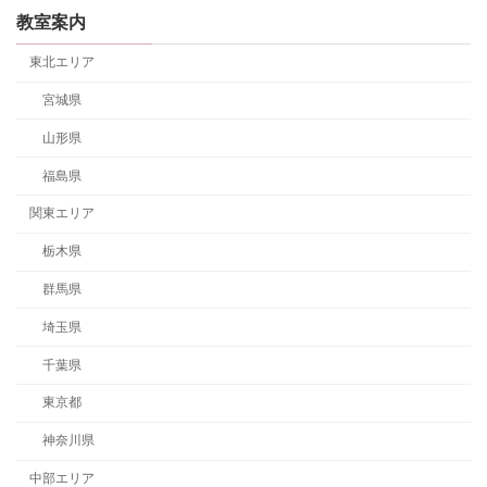
教室案内
東北エリア
宮城県
山形県
福島県
関東エリア
栃木県
群馬県
埼玉県
千葉県
東京都
神奈川県
中部エリア