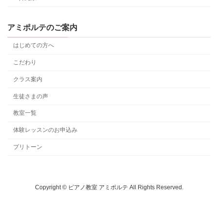
アミポルテのご案内
はじめての方へ
こだわり
クラス案内
生徒さまの声
教室一覧
体験レッスンのお申込み
プリトーン
Copyright © ピアノ教室 アミポルテ All Rights Reserved.