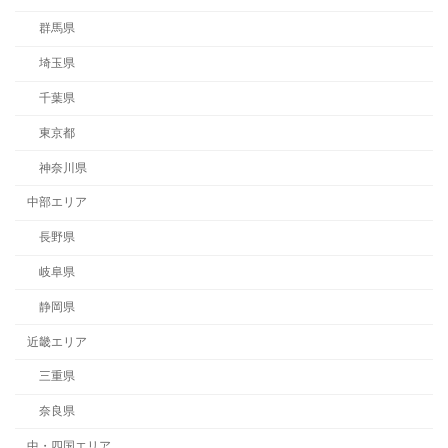
群馬県
埼玉県
千葉県
東京都
神奈川県
中部エリア
長野県
岐阜県
静岡県
近畿エリア
三重県
奈良県
中・四国エリア