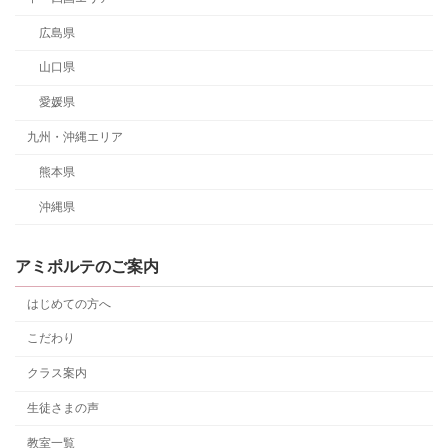
広島県
山口県
愛媛県
九州・沖縄エリア
熊本県
沖縄県
アミポルテのご案内
はじめての方へ
こだわり
クラス案内
生徒さまの声
教室一覧